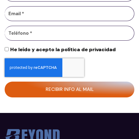
He leído y acepto la política de privacidad
RECIBIR INFO AL MAIL