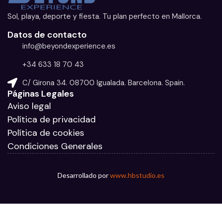
Sol, playa, deporte y fiesta. Tu plan perfecto en Mallorca.
Datos de contacto
info@beyondexperience.es
+34 633 18 70 43
C/ Girona 34. 08700 Igualada. Barcelona. Spain.
Páginas Legales
Aviso legal
Política de privacidad
Política de cookies
Condiciones Generales
Desarrollado por
www.hbstudio.es