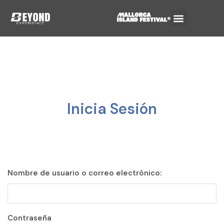
Inicia Sesión
Nombre de usuario o correo electrónico:
Contraseña